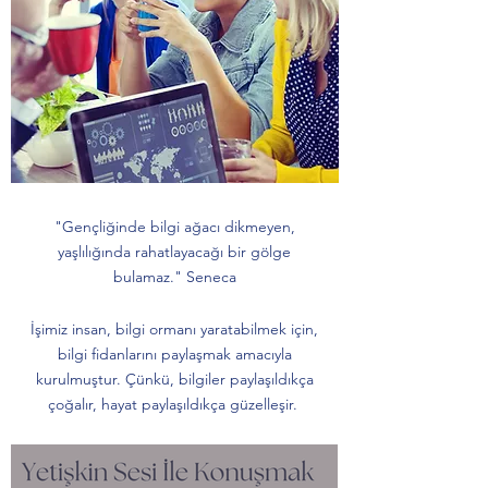
"Gençliğinde bilgi ağacı dikmeyen,
yaşlılığında rahatlayacağı bir gölge
bulamaz." Seneca
İşimiz insan, bilgi ormanı yaratabilmek için,
bilgi fidanlarını paylaşmak amacıyla
kurulmuştur. Çünkü, bilgiler paylaşıldıkça
çoğalır, hayat paylaşıldıkça güzelleşir.