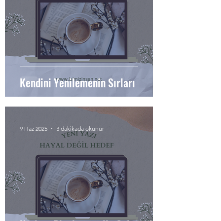
Kendini Yenilemenin Sırları
9 Haz 2025
3 dakikada okunur