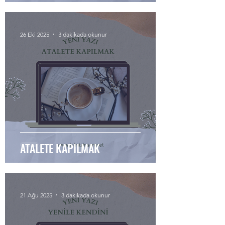
26 Eki 2025
3 dakikada okunur
ATALETE KAPILMAK
21 Ağu 2025
3 dakikada okunur