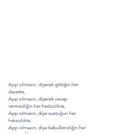
Ayıp olmasın, diyerek gittiğin her 
davette, 
Ayıp olmasın, diyerek cevap 
vermediğin her hadsizlikte,
Ayıp olmasın, diye sustuğun her 
haksızlıkta,
Ayıp olmasın, diye kabullendiğin her 