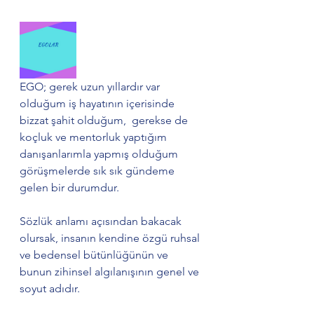
EGO; gerek uzun yıllardır var 
olduğum iş hayatının içerisinde 
bizzat şahit olduğum,  gerekse de 
koçluk ve mentorluk yaptığım 
danışanlarımla yapmış olduğum 
görüşmelerde sık sık gündeme 
gelen bir durumdur.
Sözlük anlamı açısından bakacak 
olursak, insanın kendine özgü ruhsal 
ve bedensel bütünlüğünün ve 
bunun zihinsel algılanışının genel ve 
soyut adıdır.